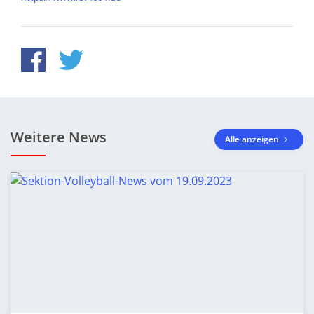
Weitere News
Alle anzeigen