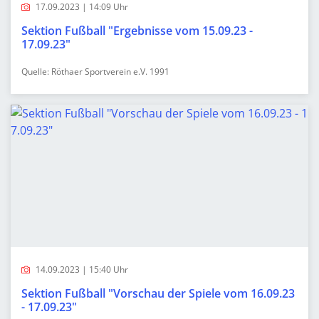
17.09.2023 | 14:09 Uhr
Sektion Fußball "Ergebnisse vom 15.09.23 -
17.09.23"
Quelle: Röthaer Sportverein e.V. 1991
14.09.2023 | 15:40 Uhr
Sektion Fußball "Vorschau der Spiele vom 16.09.23
- 17.09.23"