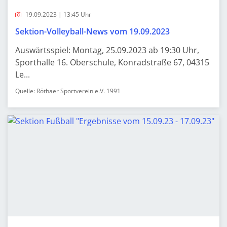
19.09.2023 | 13:45 Uhr
Sektion-Volleyball-News vom 19.09.2023
Auswärtsspiel: Montag, 25.09.2023 ab 19:30 Uhr,
Sporthalle 16. Oberschule, Konradstraße 67, 04315
Le...
Quelle: Röthaer Sportverein e.V. 1991