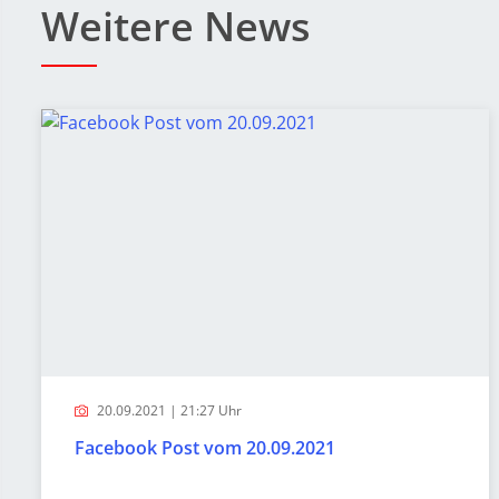
Weitere News
20.09.2021 | 21:27 Uhr
Facebook Post vom 20.09.2021