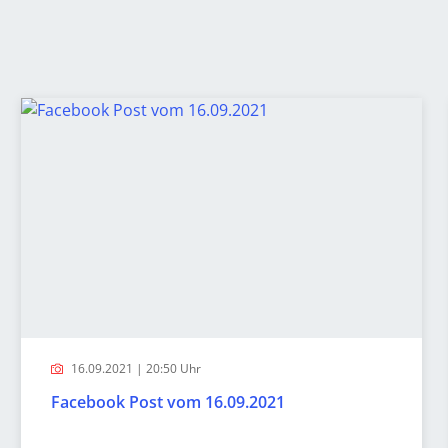
16.09.2021 | 20:50 Uhr
Facebook Post vom 16.09.2021