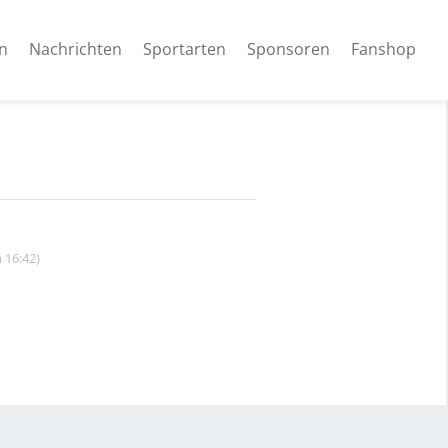
n
Nachrichten
Sportarten
Sponsoren
Fanshop
 16:42)