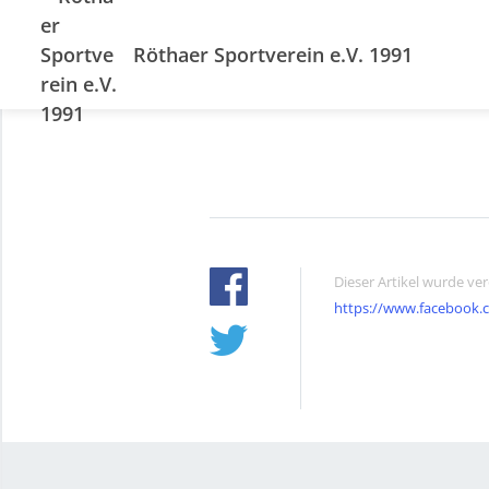
Röthaer Sportverein e.V. 1991
Dieser Artikel wurde ve
https://www.facebook.