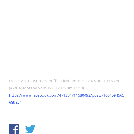
Dieser Artikel wurde veröffentlicht am 19.03.2025 um 10:16 von:
(Aktueller Stand vom 19.03.2025 um 11:14)
https://www.facebook.com/471354711680492/posts/1064594665
689824