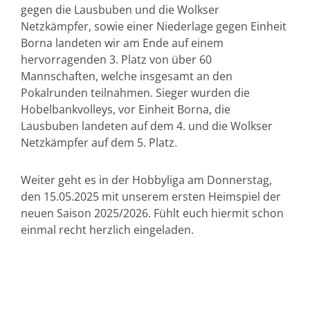
gegen die Lausbuben und die Wolkser
Netzkämpfer, sowie einer Niederlage gegen Einheit
Borna landeten wir am Ende auf einem
hervorragenden 3. Platz von über 60
Mannschaften, welche insgesamt an den
Pokalrunden teilnahmen. Sieger wurden die
Hobelbankvolleys, vor Einheit Borna, die
Lausbuben landeten auf dem 4. und die Wolkser
Netzkämpfer auf dem 5. Platz.
Weiter geht es in der Hobbyliga am Donnerstag,
den 15.05.2025 mit unserem ersten Heimspiel der
neuen Saison 2025/2026. Fühlt euch hiermit schon
einmal recht herzlich eingeladen.