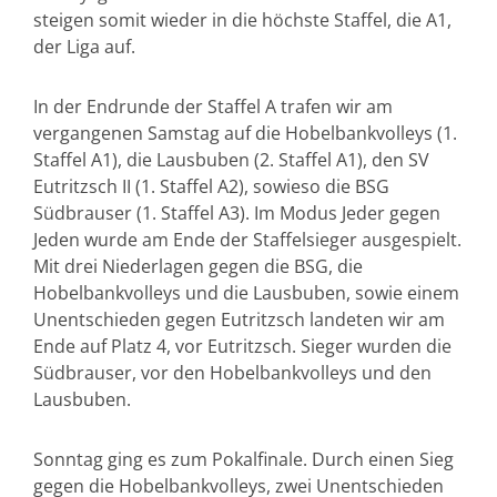
steigen somit wieder in die höchste Staffel, die A1,
der Liga auf.
In der Endrunde der Staffel A trafen wir am
vergangenen Samstag auf die Hobelbankvolleys (1.
Staffel A1), die Lausbuben (2. Staffel A1), den SV
Eutritzsch II (1. Staffel A2), sowieso die BSG
Südbrauser (1. Staffel A3). Im Modus Jeder gegen
Jeden wurde am Ende der Staffelsieger ausgespielt.
Mit drei Niederlagen gegen die BSG, die
Hobelbankvolleys und die Lausbuben, sowie einem
Unentschieden gegen Eutritzsch landeten wir am
Ende auf Platz 4, vor Eutritzsch. Sieger wurden die
Südbrauser, vor den Hobelbankvolleys und den
Lausbuben.
Sonntag ging es zum Pokalfinale. Durch einen Sieg
gegen die Hobelbankvolleys, zwei Unentschieden