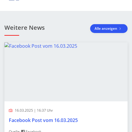
Weitere News
Alle anzeigen
16.03.2025 | 16:37 Uhr
Facebook Post vom 16.03.2025
Quelle:
Facebook