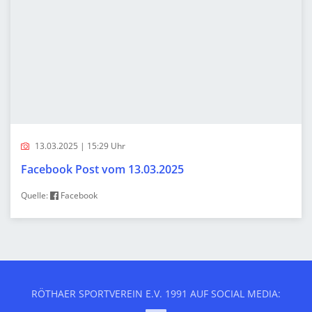
13.03.2025 | 15:29 Uhr
Facebook Post vom 13.03.2025
Quelle:
Facebook
RÖTHAER SPORTVEREIN E.V. 1991 AUF SOCIAL MEDIA: