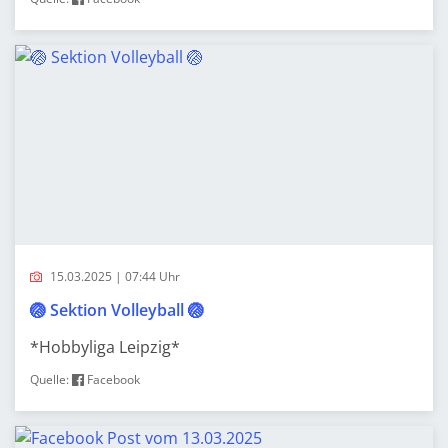
15.03.2025 | 07:44 Uhr
🏐 Sektion Volleyball 🏐
*Hobbyliga Leipzig*
Quelle:
Facebook