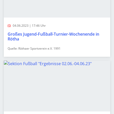
04.06.2023 | 17:46 Uhr
Großes Jugend-Fußball-Turnier-Wochenende in
Rötha
Quelle: Röthaer Sportverein e.V. 1991