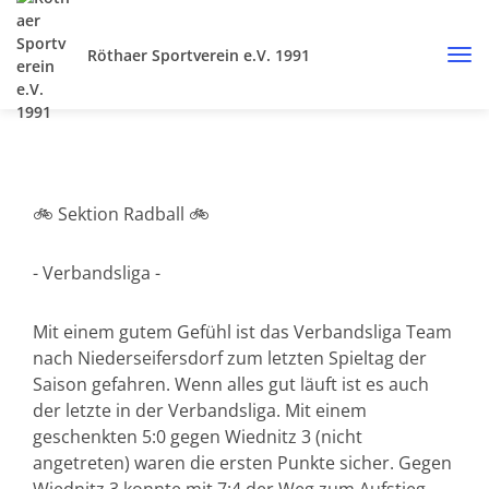
Röthaer Sportverein e.V. 1991
🚲 Sektion Radball 🚲
- Verbandsliga -
Mit einem gutem Gefühl ist das Verbandsliga Team
nach Niederseifersdorf zum letzten Spieltag der
Saison gefahren. Wenn alles gut läuft ist es auch
der letzte in der Verbandsliga. Mit einem
geschenkten 5:0 gegen Wiednitz 3 (nicht
angetreten) waren die ersten Punkte sicher. Gegen