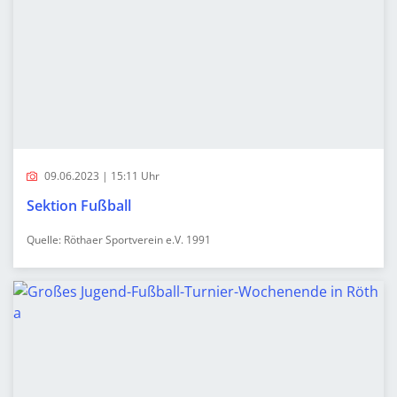
09.06.2023 | 15:11 Uhr
Sektion Fußball
Quelle: Röthaer Sportverein e.V. 1991