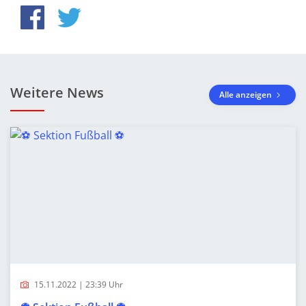
Weitere News
Alle anzeigen
15.11.2022 | 23:39 Uhr