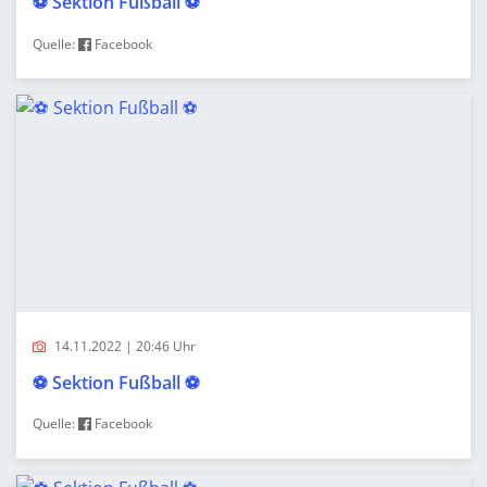
⚽️ Sektion Fußball ⚽️
Quelle:
Facebook
14.11.2022 | 20:46 Uhr
⚽️ Sektion Fußball ⚽️
Quelle:
Facebook