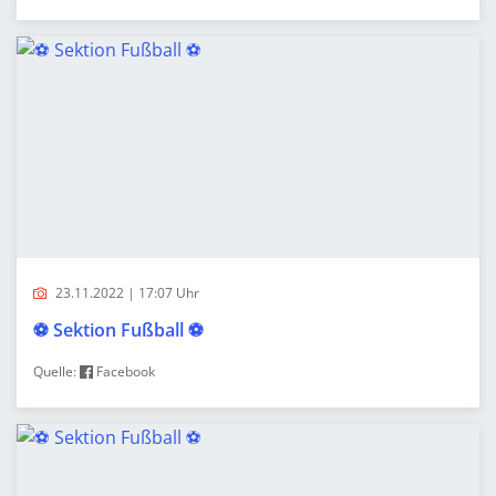
23.11.2022 | 17:07 Uhr
⚽️ Sektion Fußball ⚽️
Quelle:
Facebook