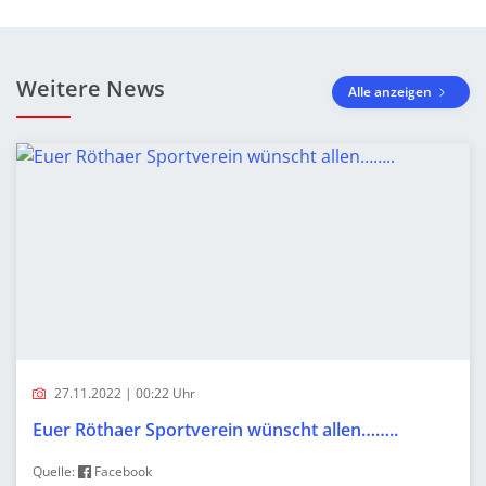
Weitere News
Alle anzeigen
27.11.2022 | 00:22 Uhr
Euer Röthaer Sportverein wünscht allen……..
Quelle:
Facebook