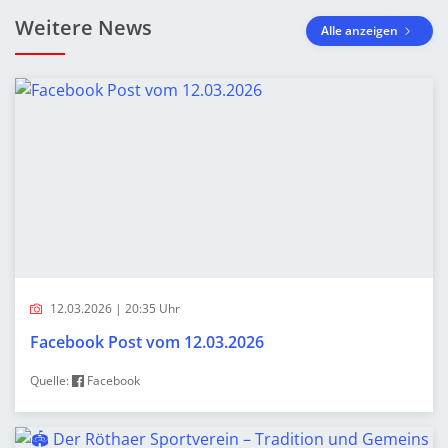
Weitere News
Alle anzeigen
12.03.2026 | 20:35 Uhr
Facebook Post vom 12.03.2026
Quelle:
Facebook