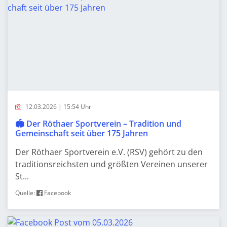
12.03.2026 | 15:54 Uhr
🏟️ Der Röthaer Sportverein – Tradition und
Gemeinschaft seit über 175 Jahren
Der Röthaer Sportverein e.V. (RSV) gehört zu den
traditionsreichsten und größten Vereinen unserer
St...
Quelle:
Facebook