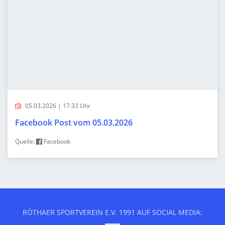
05.03.2026 | 17:33 Uhr
Facebook Post vom 05.03.2026
Quelle:
Facebook
RÖTHAER SPORTVEREIN E.V. 1991 AUF SOCIAL MEDIA: